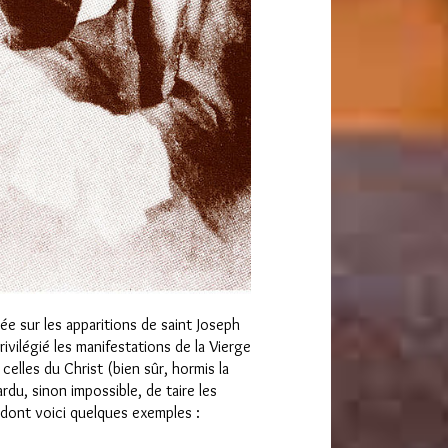
 sur les apparitions de saint Joseph
ivilégié les manifestations de la Vierge
celles du Christ (bien sûr, hormis la
rdu, sinon impossible, de taire les
 dont voici quelques exemples :