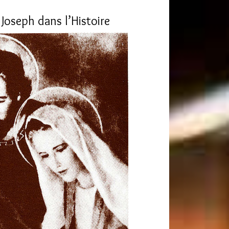
 Joseph dans l’Histoire