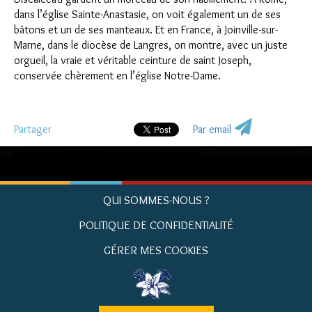
dans l’église Sainte-Anastasie, on voit également un de ses
bâtons et un de ses manteaux. Et en France, à Joinville-sur-
Marne, dans le diocèse de Langres, on montre, avec un juste
orgueil, la vraie et véritable ceinture de saint Joseph,
conservée chèrement en l’église Notre-Dame.
Partager
Par email
QUI SOMMES-NOUS ?
POLITIQUE DE CONFIDENTIALITÉ
GÉRER MES COOKIES