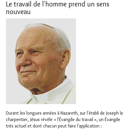
Le travail de l'homme prend un sens
nouveau
Durant les longues années à Nazareth, sur l'établi de Joseph le
charpentier, Jésus révèle « l'Évangile du travail », un Évangile
très actuel et dont chacun peut faire l'application :