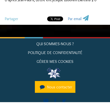
Partager
Par email
QUI SOMMES-NOUS ?
POLITIQUE DE CONFIDENTIALITÉ
GÉRER MES COOKIES
Nous contacter