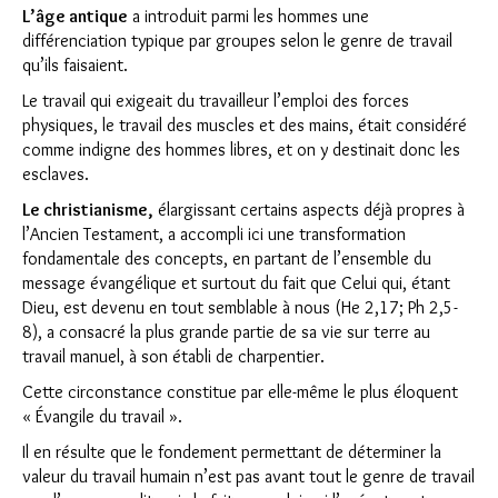
L’âge antique
a introduit parmi les hommes une
différenciation typique par groupes selon le genre de travail
qu’ils faisaient.
Le travail qui exigeait du travailleur l’emploi des forces
physiques, le travail des muscles et des mains, était considéré
comme indigne des hommes libres, et on y destinait donc les
esclaves.
Le christianisme,
élargissant certains aspects déjà propres à
l’Ancien Testament, a accompli ici une transformation
fondamentale des concepts, en partant de l’ensemble du
message évangélique et surtout du fait que Celui qui, étant
Dieu, est devenu en tout semblable à nous (He 2,17; Ph 2,5-
8), a consacré la plus grande partie de sa vie sur terre au
travail manuel, à son établi de charpentier.
Cette circonstance constitue par elle-même le plus éloquent
« Évangile du travail ».
Il en résulte que le fondement permettant de déterminer la
valeur du travail humain n’est pas avant tout le genre de travail