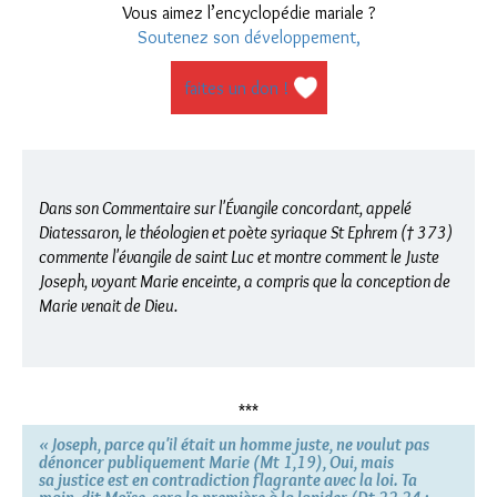
Vous aimez l’encyclopédie mariale ?
Soutenez son développement,
faites un don !
Dans son Commentaire sur l'Évangile concordant, appelé
Diatessaron,
le théologien et poète syriaque St Ephrem († 373)
commente l'évangile de saint Luc et montre comment le Juste
Joseph, voyant Marie enceinte, a compris que la conception de
Marie venait de Dieu.
***
« Joseph, parce qu'il était un homme juste, ne voulut pas
dénoncer publiquement Marie (Mt 1,19), Oui, mais
sa justice est en contradiction flagrante avec la loi. Ta